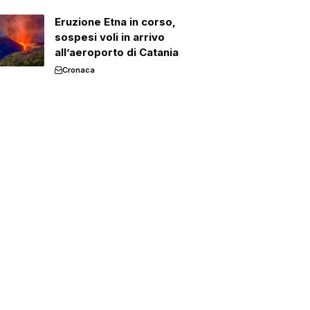
Eruzione Etna in corso,
sospesi voli in arrivo
all’aeroporto di Catania
Cronaca