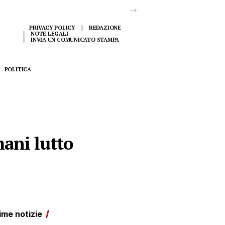
PRIVACY POLICY
REDAZIONE
NOTE LEGALI
INVIA UN COMUNICATO STAMPA
POLITICA
mani lutto
ime notizie