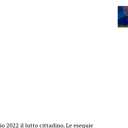
 2022 il lutto cittadino. Le esequie