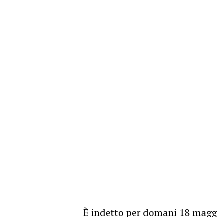
È indetto per domani 18 maggio