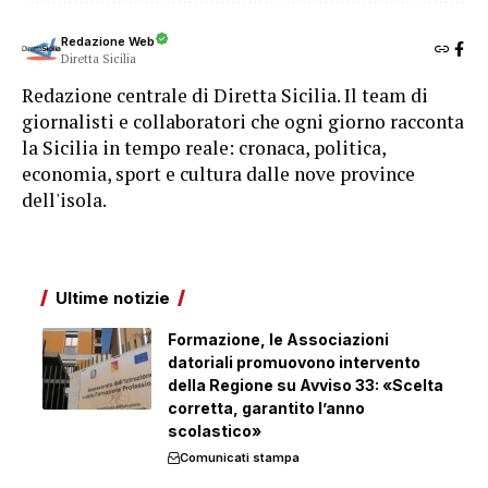
Redazione Web
Diretta Sicilia
Redazione centrale di Diretta Sicilia. Il team di
giornalisti e collaboratori che ogni giorno racconta
la Sicilia in tempo reale: cronaca, politica,
economia, sport e cultura dalle nove province
dell'isola.
Ultime notizie
Formazione, le Associazioni
datoriali promuovono intervento
della Regione su Avviso 33: «Scelta
corretta, garantito l’anno
scolastico»
Comunicati stampa