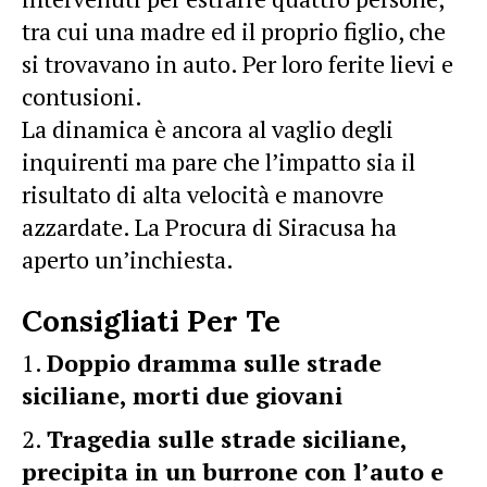
tra cui una madre ed il proprio figlio, che
si trovavano in auto. Per loro ferite lievi e
contusioni.
La dinamica è ancora al vaglio degli
inquirenti ma pare che l’impatto sia il
risultato di alta velocità e manovre
azzardate. La Procura di Siracusa ha
aperto un’inchiesta.
Consigliati Per Te
Doppio dramma sulle strade
siciliane, morti due giovani
Tragedia sulle strade siciliane,
precipita in un burrone con l’auto e