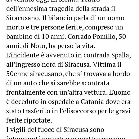
dell’ennesima tragedia della strada il
Siracusano. Il bilancio parla di un uomo
morto e tre persone ferite, compreso un
bambino di 10 anni. Corrado Pomillo, 50
anni, di Noto, ha perso la vita.
L’incidente è avvenuto in contrada Spalla,
all’ingresso nord di Siracusa. Vittima il
50enne siracusano, che si trovava a bordo
di un auto che si sarebbe scontrata
frontalmente con un’altra vettura. L’uomo
è deceduto in ospedale a Catania dove era
stato trasferito in l’elisoccorso per le gravi
ferite riportate.
I vigili del fuoco di Siracusa sono
intervenuti per estrarre quattro persone,