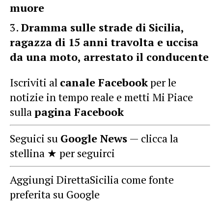
muore
Dramma sulle strade di Sicilia,
ragazza di 15 anni travolta e uccisa
da una moto, arrestato il conducente
Iscriviti al
canale Facebook
per le
notizie in tempo reale e metti Mi Piace
sulla
pagina Facebook
Seguici su
Google News
— clicca la
stellina ★ per seguirci
Aggiungi DirettaSicilia come fonte
preferita su Google