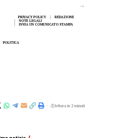
PRIVACY POLICY
REDAZIONE
NOTE LEGALI
INVIA UN COMUNICATO STAMPA
POLITICA
lettura in 2 minuti