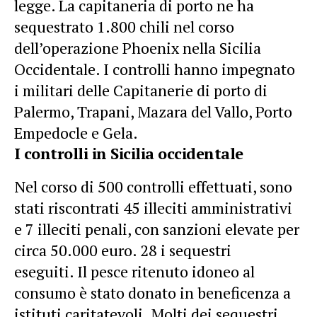
legge. La capitaneria di porto ne ha
sequestrato 1.800 chili nel corso
dell’operazione Phoenix nella Sicilia
Occidentale. I controlli hanno impegnato
i militari delle Capitanerie di porto di
Palermo, Trapani, Mazara del Vallo, Porto
Empedocle e Gela.
I controlli in Sicilia occidentale
Nel corso di 500 controlli effettuati, sono
stati riscontrati 45 illeciti amministrativi
e 7 illeciti penali, con sanzioni elevate per
circa 50.000 euro. 28 i sequestri
eseguiti. Il pesce ritenuto idoneo al
consumo è stato donato in beneficenza a
istituti caritatevoli. Molti dei sequestri