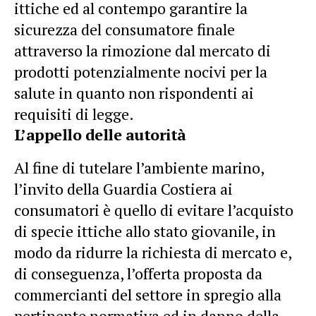
ittiche ed al contempo garantire la
sicurezza del consumatore finale
attraverso la rimozione dal mercato di
prodotti potenzialmente nocivi per la
salute in quanto non rispondenti ai
requisiti di legge.
L’appello delle autorità
Al fine di tutelare l’ambiente marino,
l’invito della Guardia Costiera ai
consumatori è quello di evitare l’acquisto
di specie ittiche allo stato giovanile, in
modo da ridurre la richiesta di mercato e,
di conseguenza, l’offerta proposta da
commercianti del settore in spregio alla
pertinente normativa ed in danno della