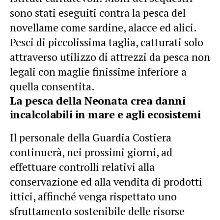
sono stati eseguiti contra la pesca del
novellame come sardine, alacce ed alici.
Pesci di piccolissima taglia, catturati solo
attraverso utilizzo di attrezzi da pesca non
legali con maglie finissime inferiore a
quella consentita.
La pesca della Neonata crea danni
incalcolabili in mare e agli ecosistemi
Il personale della Guardia Costiera
continuerà, nei prossimi giorni, ad
effettuare controlli relativi alla
conservazione ed alla vendita di prodotti
ittici, affinché venga rispettato uno
sfruttamento sostenibile delle risorse