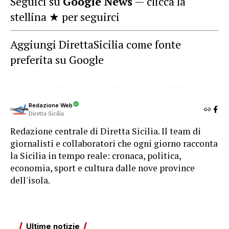
Seguici su
Google News
— clicca la
stellina ★ per seguirci
Aggiungi DirettaSicilia come fonte
preferita su Google
Redazione Web
Diretta Sicilia
Redazione centrale di Diretta Sicilia. Il team di
giornalisti e collaboratori che ogni giorno racconta
la Sicilia in tempo reale: cronaca, politica,
economia, sport e cultura dalle nove province
dell'isola.
Ultime notizie