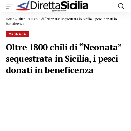
Home
»
Oltre 1800 chili di “Neonata” sequestrata in Sicilia, i pesci donati in
beneficenza
CRONACA
Oltre 1800 chili di “Neonata”
sequestrata in Sicilia, i pesci
donati in beneficenza