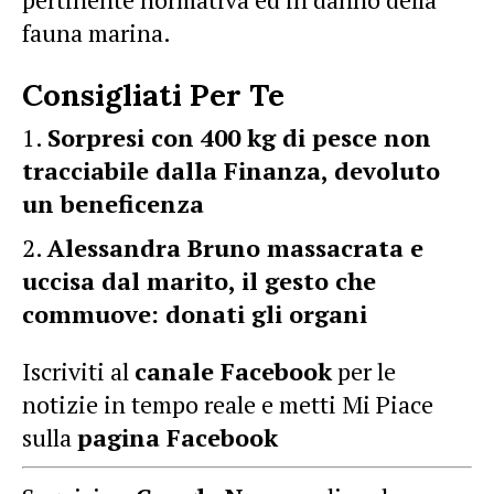
fauna marina.
Consigliati Per Te
Sorpresi con 400 kg di pesce non
tracciabile dalla Finanza, devoluto
un beneficenza
Alessandra Bruno massacrata e
uccisa dal marito, il gesto che
commuove: donati gli organi
Iscriviti al
canale Facebook
per le
notizie in tempo reale e metti Mi Piace
sulla
pagina Facebook