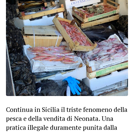
Continua in Sicilia il triste fenomeno della
pesca e della vendita di Neonata. Una
pratica illegale duramente punita dalla