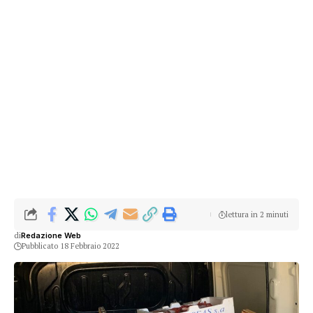
lettura in 2 minuti
di
Redazione Web
Pubblicato 18 Febbraio 2022