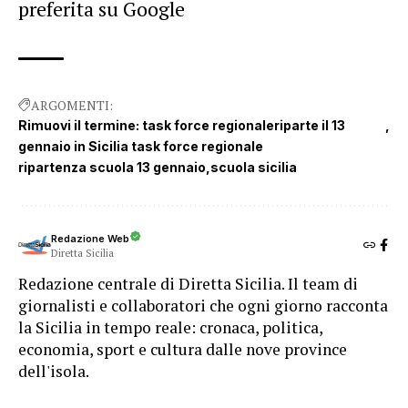
preferita su Google
ARGOMENTI:
Rimuovi il termine: task force regionaleriparte il 13
gennaio in Sicilia task force regionale
ripartenza scuola 13 gennaio
scuola sicilia
Redazione Web
Diretta Sicilia
Redazione centrale di Diretta Sicilia. Il team di
giornalisti e collaboratori che ogni giorno racconta
la Sicilia in tempo reale: cronaca, politica,
economia, sport e cultura dalle nove province
dell'isola.