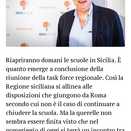
Riapriranno domani le scuole in Sicilia. È
quanto emerge a conclusione della
riunione della task force regionale. Così la
Regione siciliana si allinea alle
disposizioni che giungono da Roma
secondo cui non è il caso di continuare a
chiudere la scuola. Ma la querelle non
sembra essere finita visto che nel
pomeriggio di oggi si terrà un incontro tra