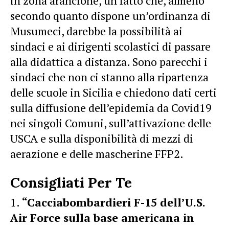
in zona arancione, un fatto che, almeno
secondo quanto dispone un’ordinanza di
Musumeci, darebbe la possibilità ai
sindaci e ai dirigenti scolastici di passare
alla didattica a distanza. Sono parecchi i
sindaci che non ci stanno alla ripartenza
delle scuole in Sicilia e chiedono dati certi
sulla diffusione dell’epidemia da Covid19
nei singoli Comuni, sull’attivazione delle
USCA e sulla disponibilità di mezzi di
aerazione e delle mascherine FFP2.
Consigliati Per Te
“Cacciabombardieri F-15 dell’U.S.
Air Force sulla base americana in