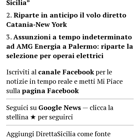
Sicilia”
Riparte in anticipo il volo diretto
Catania-New York
Assunzioni a tempo indeterminato
ad AMG Energia a Palermo: riparte la
selezione per operai elettrici
Iscriviti al
canale Facebook
per le
notizie in tempo reale e metti Mi Piace
sulla
pagina Facebook
Seguici su
Google News
— clicca la
stellina ★ per seguirci
Aggiungi DirettaSicilia come fonte