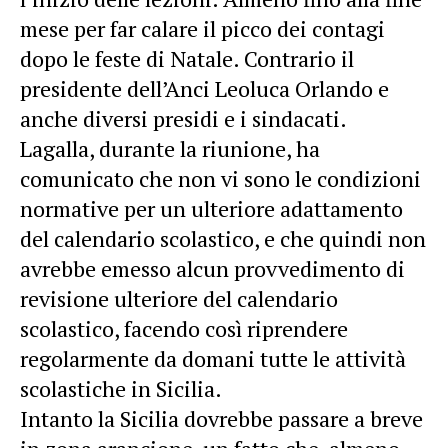
mese per far calare il picco dei contagi
dopo le feste di Natale. Contrario il
presidente dell’Anci Leoluca Orlando e
anche diversi presidi e i sindacati.
Lagalla, durante la riunione, ha
comunicato che non vi sono le condizioni
normative per un ulteriore adattamento
del calendario scolastico, e che quindi non
avrebbe emesso alcun provvedimento di
revisione ulteriore del calendario
scolastico, facendo così riprendere
regolarmente da domani tutte le attività
scolastiche in Sicilia.
Intanto la Sicilia dovrebbe passare a breve