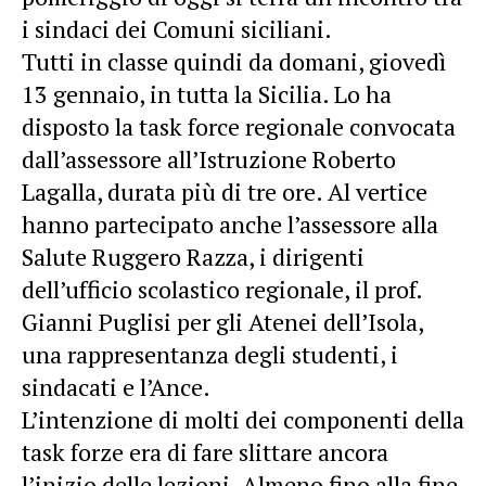
i sindaci dei Comuni siciliani.
Tutti in classe quindi da domani, giovedì
13 gennaio, in tutta la Sicilia. Lo ha
disposto la task force regionale convocata
dall’assessore all’Istruzione Roberto
Lagalla, durata più di tre ore. Al vertice
hanno partecipato anche l’assessore alla
Salute Ruggero Razza, i dirigenti
dell’ufficio scolastico regionale, il prof.
Gianni Puglisi per gli Atenei dell’Isola,
una rappresentanza degli studenti, i
sindacati e l’Ance.
L’intenzione di molti dei componenti della
task forze era di fare slittare ancora
l’inizio delle lezioni. Almeno fino alla fine