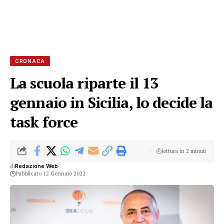
CRONACA
La scuola riparte il 13
gennaio in Sicilia, lo decide la
task force
lettura in 2 minuti
di
Redazione Web
Pubblicato 12 Gennaio 2022