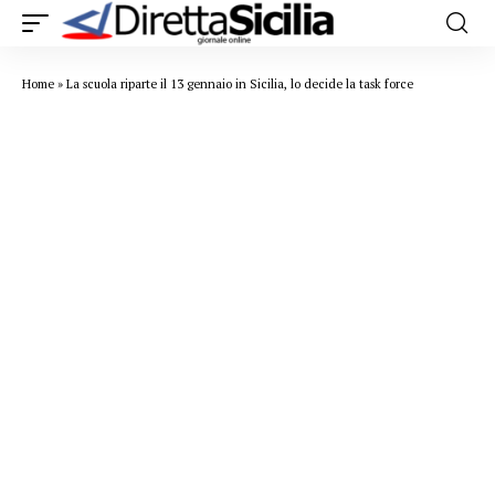
Home
»
La scuola riparte il 13 gennaio in Sicilia, lo decide la task force