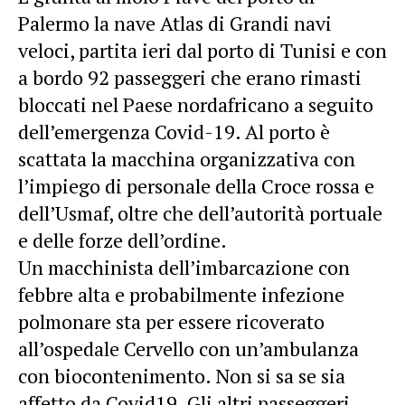
Palermo la nave Atlas di Grandi navi
veloci, partita ieri dal porto di Tunisi e con
a bordo 92 passeggeri che erano rimasti
bloccati nel Paese nordafricano a seguito
dell’emergenza Covid-19. Al porto è
scattata la macchina organizzativa con
l’impiego di personale della Croce rossa e
dell’Usmaf, oltre che dell’autorità portuale
e delle forze dell’ordine.
Un macchinista dell’imbarcazione con
febbre alta e probabilmente infezione
polmonare sta per essere ricoverato
all’ospedale Cervello con un’ambulanza
con biocontenimento. Non si sa se sia
affetto da Covid19. Gli altri passeggeri