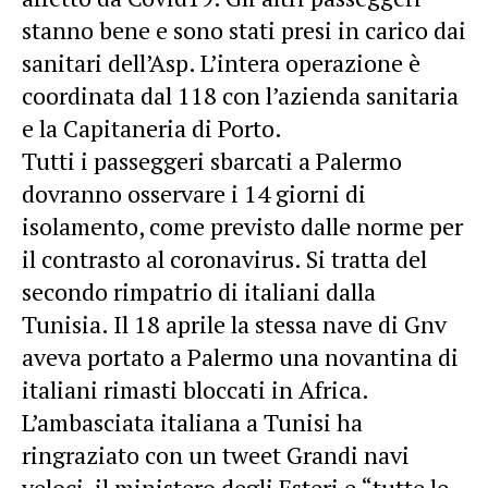
stanno bene e sono stati presi in carico dai
sanitari dell’Asp. L’intera operazione è
coordinata dal 118 con l’azienda sanitaria
e la Capitaneria di Porto.
Tutti i passeggeri sbarcati a Palermo
dovranno osservare i 14 giorni di
isolamento, come previsto dalle norme per
il contrasto al coronavirus. Si tratta del
secondo rimpatrio di italiani dalla
Tunisia. Il 18 aprile la stessa nave di Gnv
aveva portato a Palermo una novantina di
italiani rimasti bloccati in Africa.
L’ambasciata italiana a Tunisi ha
ringraziato con un tweet Grandi navi
veloci, il ministero degli Esteri e “tutte le