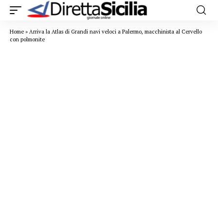
Home
»
Arriva la Atlas di Grandi navi veloci a Palermo, macchinista al Cervello
con polmonite