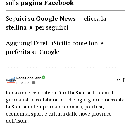
sulla
pagina Facebook
Seguici su
Google News
— clicca la
stellina ★ per seguirci
Aggiungi DirettaSicilia come fonte
preferita su Google
Redazione Web
Diretta Sicilia
Redazione centrale di Diretta Sicilia. Il team di
giornalisti e collaboratori che ogni giorno racconta
la Sicilia in tempo reale: cronaca, politica,
economia, sport e cultura dalle nove province
dell'isola.