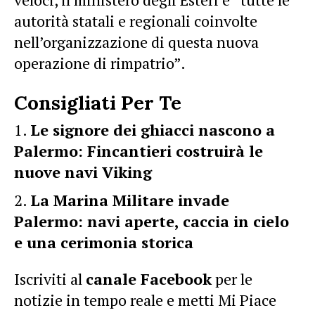
autorità statali e regionali coinvolte
nell’organizzazione di questa nuova
operazione di rimpatrio”.
Consigliati Per Te
Le signore dei ghiacci nascono a
Palermo: Fincantieri costruirà le
nuove navi Viking
La Marina Militare invade
Palermo: navi aperte, caccia in cielo
e una cerimonia storica
Iscriviti al
canale Facebook
per le
notizie in tempo reale e metti Mi Piace