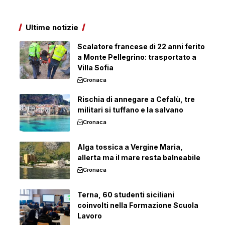
Ultime notizie
Scalatore francese di 22 anni ferito
a Monte Pellegrino: trasportato a
Villa Sofia
Cronaca
Rischia di annegare a Cefalù, tre
militari si tuffano e la salvano
Cronaca
Alga tossica a Vergine Maria,
allerta ma il mare resta balneabile
Cronaca
Terna, 60 studenti siciliani
coinvolti nella Formazione Scuola
Lavoro