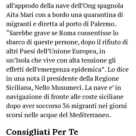
all’approdo della nave dell’Ong spagnola
Aita Mari con a bordo una quarantina di
migranti e diretta al porto di Palermo.
“Sarebbe grave se Roma consentisse lo
sbarco di queste persone, dopo il rifiuto di
altri Paesi dell’Unione Europea, in
un’Isola che vive con alta tensione gli
effetti dell’emergenza epidemica”. Lo dice
in una nota il presidente della Regione
Siciliana, Nello Musumeci. La nave e’ in
navigazione di fronte alle coste siciliane
dopo aver soccorso 36 migranti nei giorni
scorsi nelle acque del Mediterraneo.
Consigliati Per Te