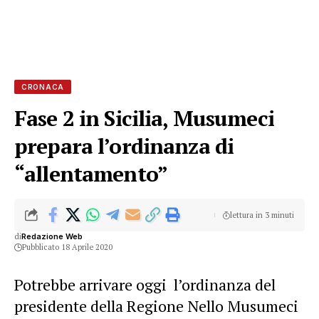
CRONACA
Fase 2 in Sicilia, Musumeci
prepara l’ordinanza di
“allentamento”
lettura in 3 minuti
di
Redazione Web
Pubblicato 18 Aprile 2020
Potrebbe arrivare oggi l’ordinanza del
presidente della Regione Nello Musumeci