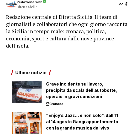
Redazione Web
Diretta Sicilia
Redazione centrale di Diretta Sicilia. Il team di
giornalisti e collaboratori che ogni giorno racconta
la Sicilia in tempo reale: cronaca, politica,
economia, sport e cultura dalle nove province
dell'isola.
Ultime notizie
Grave incidente sul lavoro,
precipita da scala dell’autobotte,
operaio in gravi condizioni
Cronaca
“Enjoy’s Jazz… e non solo”: dall’11
al 14 agosto Gangi appuntamento
con la grande musica dal vivo