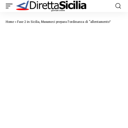
Home
»
Fase 2 in Sicilia, Musumeci prepara l’ordinanza di “allentamento”