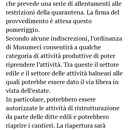
che prevede una serie di allentamenti alle
restrizioni della quarantena. La firma del
provvedimento è attesa questo
pomeriggio.
Secondo alcune indiscrezioni, l’ordinanza
di Musumeci consentirà a qualche
categoria di attività produttive di poter
riprendere l’attività. Tra queste il settore
edile e il settore delle attività balneari alle
quali potrebbe essere dato il via libera in
vista dell’estate.
In particolare, potrebbero essere
autorizzate le attività di ristrutturazione
da parte delle ditte edili e potrebbero
riaprire i cantieri. La riapertura sarà