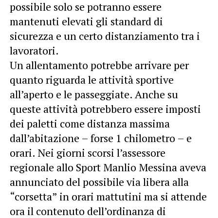
possibile solo se potranno essere
mantenuti elevati gli standard di
sicurezza e un certo distanziamento tra i
lavoratori.
Un allentamento potrebbe arrivare per
quanto riguarda le attività sportive
all’aperto e le passeggiate. Anche su
queste attività potrebbero essere imposti
dei paletti come distanza massima
dall’abitazione – forse 1 chilometro – e
orari. Nei giorni scorsi l’assessore
regionale allo Sport Manlio Messina aveva
annunciato del possibile via libera alla
“corsetta” in orari mattutini ma si attende
ora il contenuto dell’ordinanza di