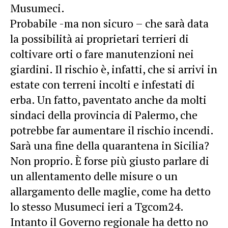
Musumeci.
Probabile -ma non sicuro – che sarà data
la possibilità ai proprietari terrieri di
coltivare orti o fare manutenzioni nei
giardini. Il rischio è, infatti, che si arrivi in
estate con terreni incolti e infestati di
erba. Un fatto, paventato anche da molti
sindaci della provincia di Palermo, che
potrebbe far aumentare il rischio incendi.
Sarà una fine della quarantena in Sicilia?
Non proprio. È forse più giusto parlare di
un allentamento delle misure o un
allargamento delle maglie, come ha detto
lo stesso Musumeci ieri a Tgcom24.
Intanto il Governo regionale ha detto no