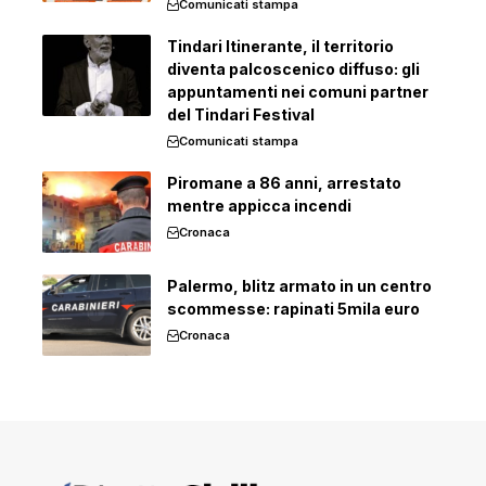
Comunicati stampa
Tindari Itinerante, il territorio
diventa palcoscenico diffuso: gli
appuntamenti nei comuni partner
del Tindari Festival
Comunicati stampa
Piromane a 86 anni, arrestato
mentre appicca incendi
Cronaca
Palermo, blitz armato in un centro
scommesse: rapinati 5mila euro
Cronaca