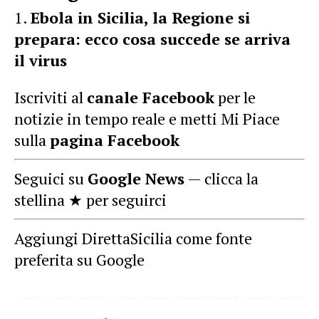
Ebola in Sicilia, la Regione si
prepara: ecco cosa succede se arriva
il virus
Iscriviti al
canale Facebook
per le
notizie in tempo reale e metti Mi Piace
sulla
pagina Facebook
Seguici su
Google News
— clicca la
stellina ★ per seguirci
Aggiungi DirettaSicilia come fonte
preferita su Google