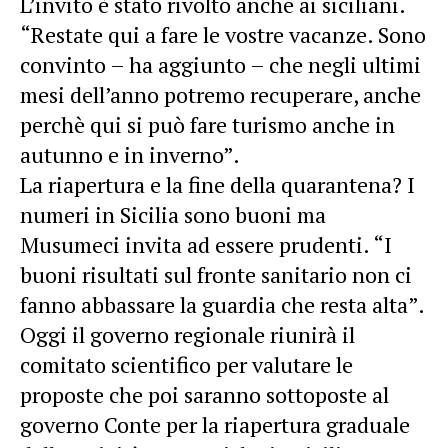
L’invito è stato rivolto anche ai siciliani.
“Restate qui a fare le vostre vacanze. Sono
convinto – ha aggiunto – che negli ultimi
mesi dell’anno potremo recuperare, anche
perchè qui si può fare turismo anche in
autunno e in inverno”.
La riapertura e la fine della quarantena? I
numeri in Sicilia sono buoni ma
Musumeci invita ad essere prudenti. “I
buoni risultati sul fronte sanitario non ci
fanno abbassare la guardia che resta alta”.
Oggi il governo regionale riunirà il
comitato scientifico per valutare le
proposte che poi saranno sottoposte al
governo Conte per la riapertura graduale