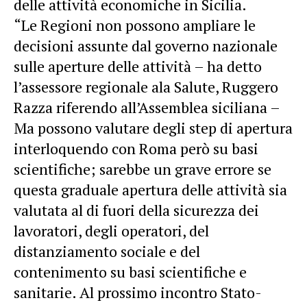
delle attività economiche in Sicilia.
“Le Regioni non possono ampliare le
decisioni assunte dal governo nazionale
sulle aperture delle attività – ha detto
l’assessore regionale ala Salute, Ruggero
Razza riferendo all’Assemblea siciliana –
Ma possono valutare degli step di apertura
interloquendo con Roma però su basi
scientifiche; sarebbe un grave errore se
questa graduale apertura delle attività sia
valutata al di fuori della sicurezza dei
lavoratori, degli operatori, del
distanziamento sociale e del
contenimento su basi scientifiche e
sanitarie. Al prossimo incontro Stato-