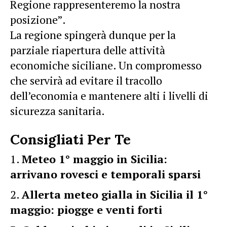
Regione rappresenteremo la nostra
posizione”.
La regione spingerà dunque per la
parziale riapertura delle attività
economiche siciliane. Un compromesso
che servirà ad evitare il tracollo
dell’economia e mantenere alti i livelli di
sicurezza sanitaria.
Consigliati Per Te
Meteo 1° maggio in Sicilia:
arrivano rovesci e temporali sparsi
Allerta meteo gialla in Sicilia il 1°
maggio: piogge e venti forti