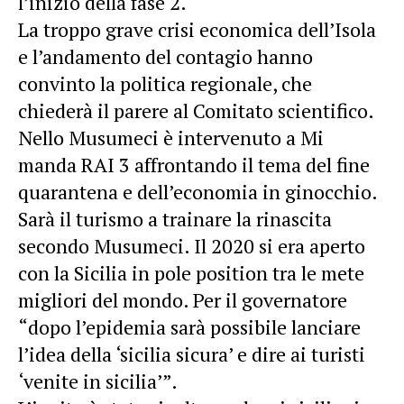
l’inizio della fase 2.
La troppo grave crisi economica dell’Isola
e l’andamento del contagio hanno
convinto la politica regionale, che
chiederà il parere al Comitato scientifico.
Nello Musumeci è intervenuto a Mi
manda RAI 3 affrontando il tema del fine
quarantena e dell’economia in ginocchio.
Sarà il turismo a trainare la rinascita
secondo Musumeci. Il 2020 si era aperto
con la Sicilia in pole position tra le mete
migliori del mondo. Per il governatore
“dopo l’epidemia sarà possibile lanciare
l’idea della ‘sicilia sicura’ e dire ai turisti
‘venite in sicilia’”.