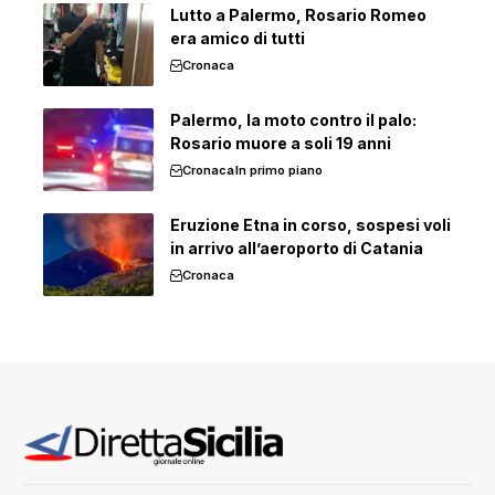
Lutto a Palermo, Rosario Romeo
era amico di tutti
Cronaca
Palermo, la moto contro il palo:
Rosario muore a soli 19 anni
Cronaca
In primo piano
Eruzione Etna in corso, sospesi voli
in arrivo all’aeroporto di Catania
Cronaca