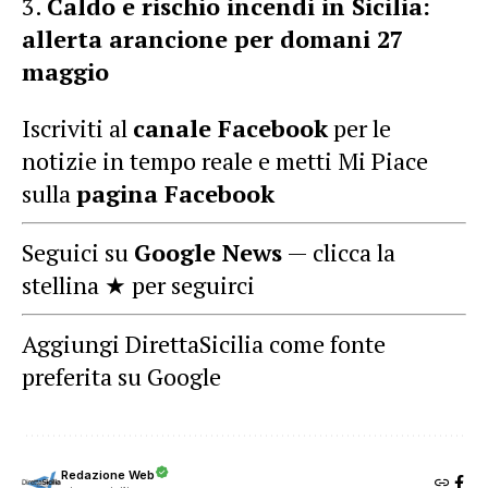
Caldo e rischio incendi in Sicilia:
allerta arancione per domani 27
maggio
Iscriviti al
canale Facebook
per le
notizie in tempo reale e metti Mi Piace
sulla
pagina Facebook
Seguici su
Google News
— clicca la
stellina ★ per seguirci
Aggiungi DirettaSicilia come fonte
preferita su Google
Redazione Web