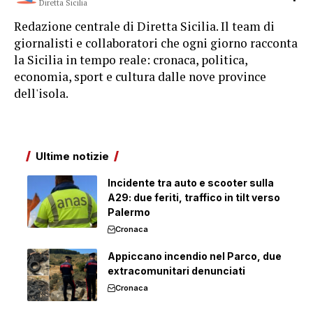
Diretta Sicilia
Redazione centrale di Diretta Sicilia. Il team di
giornalisti e collaboratori che ogni giorno racconta
la Sicilia in tempo reale: cronaca, politica,
economia, sport e cultura dalle nove province
dell'isola.
Ultime notizie
Incidente tra auto e scooter sulla
A29: due feriti, traffico in tilt verso
Palermo
Cronaca
Appiccano incendio nel Parco, due
extracomunitari denunciati
Cronaca