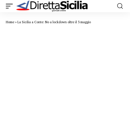
Home
»
La Sicilia a Conte: No a lockdown oltre il 3 maggio