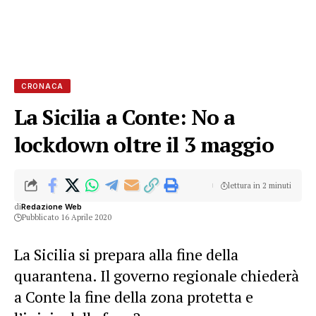
CRONACA
La Sicilia a Conte: No a
lockdown oltre il 3 maggio
lettura in 2 minuti
di
Redazione Web
Pubblicato 16 Aprile 2020
La Sicilia si prepara alla fine della
quarantena. Il governo regionale chiederà
a Conte la fine della zona protetta e