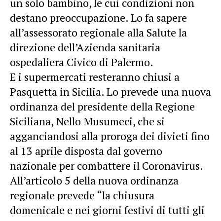
un solo bambino, le cui condizioni non
destano preoccupazione. Lo fa sapere
all’assessorato regionale alla Salute la
direzione dell’Azienda sanitaria
ospedaliera Civico di Palermo.
E i supermercati resteranno chiusi a
Pasquetta in Sicilia. Lo prevede una nuova
ordinanza del presidente della Regione
Siciliana, Nello Musumeci, che si
agganciandosi alla proroga dei divieti fino
al 13 aprile disposta dal governo
nazionale per combattere il Coronavirus.
All’articolo 5 della nuova ordinanza
regionale prevede “la chiusura
domenicale e nei giorni festivi di tutti gli