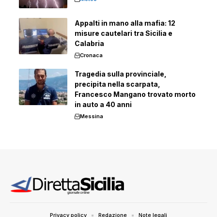
Appalti in mano alla mafia: 12
misure cautelari tra Sicilia e
Calabria
Cronaca
Tragedia sulla provinciale,
precipita nella scarpata,
Francesco Mangano trovato morto
in auto a 40 anni
Messina
Privacy policy
Redazione
Note legali