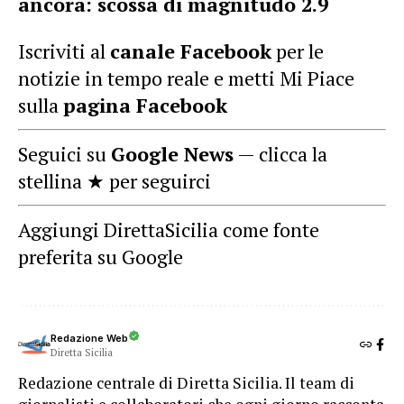
ancora: scossa di magnitudo 2.9
Iscriviti al
canale Facebook
per le
notizie in tempo reale e metti Mi Piace
sulla
pagina Facebook
Seguici su
Google News
— clicca la
stellina ★ per seguirci
Aggiungi DirettaSicilia come fonte
preferita su Google
Redazione Web
Diretta Sicilia
Redazione centrale di Diretta Sicilia. Il team di