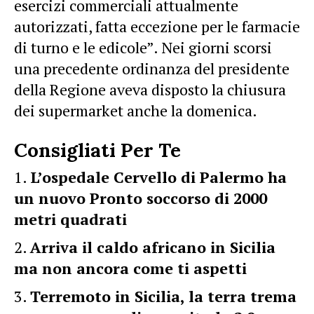
esercizi commerciali attualmente
autorizzati, fatta eccezione per le farmacie
di turno e le edicole”. Nei giorni scorsi
una precedente ordinanza del presidente
della Regione aveva disposto la chiusura
dei supermarket anche la domenica.
Consigliati Per Te
L’ospedale Cervello di Palermo ha
un nuovo Pronto soccorso di 2000
metri quadrati
Arriva il caldo africano in Sicilia
ma non ancora come ti aspetti
Terremoto in Sicilia, la terra trema