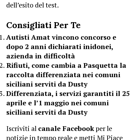
dell’esito del test.
Consigliati Per Te
Autisti Amat vincono concorso e
dopo 2 anni dichiarati inidonei,
azienda in difficoltà
Rifiuti, come cambia a Pasquetta la
raccolta differenziata nei comuni
siciliani serviti da Dusty
Differenziata, i servizi garantiti il 25
aprile e l’1 maggio nei comuni
siciliani serviti da Dusty
Iscriviti al
canale Facebook
per le
notizie in tempo reale e metti Mi Piace