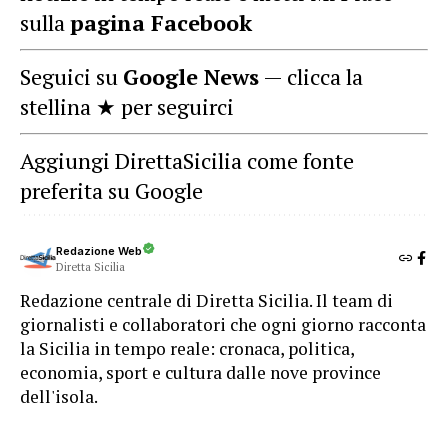
sulla
pagina Facebook
Seguici su
Google News
— clicca la
stellina ★ per seguirci
Aggiungi DirettaSicilia come fonte
preferita su Google
Redazione Web
Diretta Sicilia
Redazione centrale di Diretta Sicilia. Il team di
giornalisti e collaboratori che ogni giorno racconta
la Sicilia in tempo reale: cronaca, politica,
economia, sport e cultura dalle nove province
dell'isola.