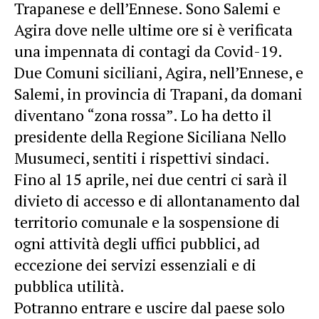
Trapanese e dell’Ennese. Sono Salemi e
Agira dove nelle ultime ore si è verificata
una impennata di contagi da Covid-19.
Due Comuni siciliani, Agira, nell’Ennese, e
Salemi, in provincia di Trapani, da domani
diventano “zona rossa”. Lo ha detto il
presidente della Regione Siciliana Nello
Musumeci, sentiti i rispettivi sindaci.
Fino al 15 aprile, nei due centri ci sarà il
divieto di accesso e di allontanamento dal
territorio comunale e la sospensione di
ogni attività degli uffici pubblici, ad
eccezione dei servizi essenziali e di
pubblica utilità.
Potranno entrare e uscire dal paese solo