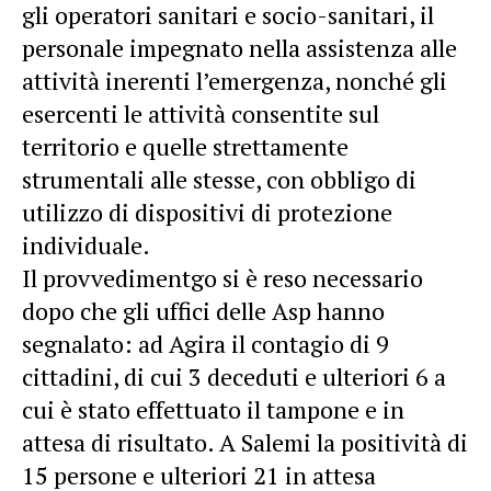
gli operatori sanitari e socio-sanitari, il
personale impegnato nella assistenza alle
attività inerenti l’emergenza, nonché gli
esercenti le attività consentite sul
territorio e quelle strettamente
strumentali alle stesse, con obbligo di
utilizzo di dispositivi di protezione
individuale.
Il provvedimentgo si è reso necessario
dopo che gli uffici delle Asp hanno
segnalato: ad Agira il contagio di 9
cittadini, di cui 3 deceduti e ulteriori 6 a
cui è stato effettuato il tampone e in
attesa di risultato. A Salemi la positività di
15 persone e ulteriori 21 in attesa