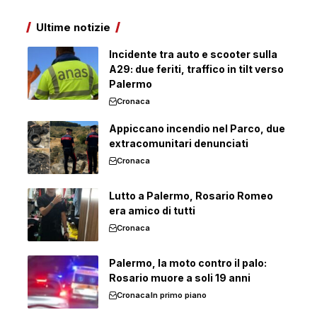
Ultime notizie
Incidente tra auto e scooter sulla
A29: due feriti, traffico in tilt verso
Palermo
Cronaca
Appiccano incendio nel Parco, due
extracomunitari denunciati
Cronaca
Lutto a Palermo, Rosario Romeo
era amico di tutti
Cronaca
Palermo, la moto contro il palo:
Rosario muore a soli 19 anni
Cronaca
In primo piano