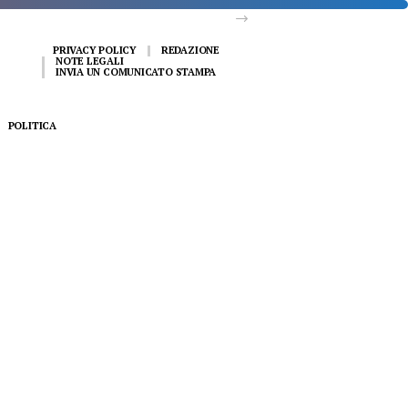
PRIVACY POLICY
REDAZIONE
NOTE LEGALI
INVIA UN COMUNICATO STAMPA
POLITICA