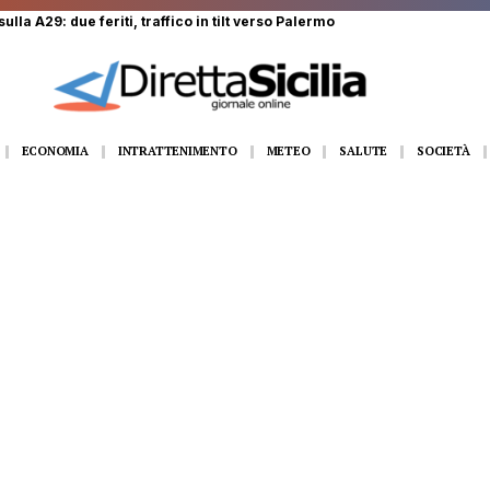
ulla A29: due feriti, traffico in tilt verso Palermo
ECONOMIA
INTRATTENIMENTO
METEO
SALUTE
SOCIETÀ