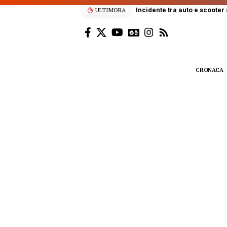
ULTIMORA
Incidente tra auto e scooter s
CRONACA