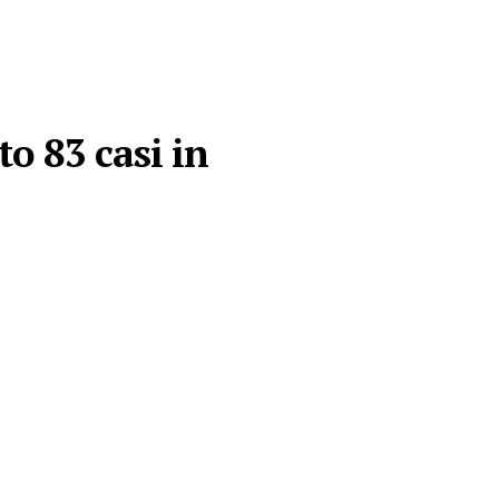
o 83 casi in