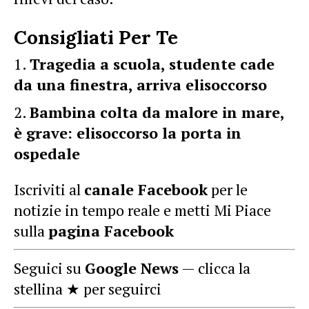
Consigliati Per Te
Tragedia a scuola, studente cade
da una finestra, arriva elisoccorso
Bambina colta da malore in mare,
è grave: elisoccorso la porta in
ospedale
Iscriviti al
canale Facebook
per le
notizie in tempo reale e metti Mi Piace
sulla
pagina Facebook
Seguici su
Google News
— clicca la
stellina ★ per seguirci