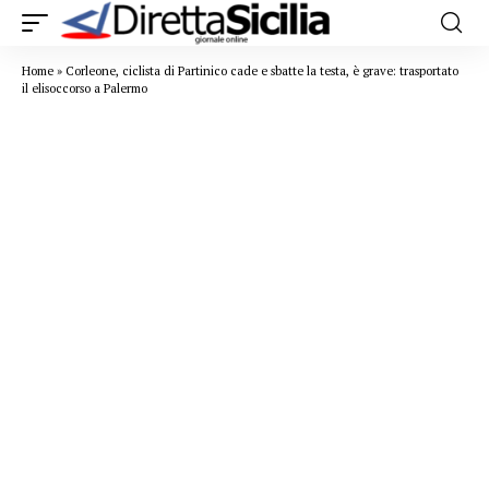
Home
»
Corleone, ciclista di Partinico cade e sbatte la testa, è grave: trasportato
il elisoccorso a Palermo