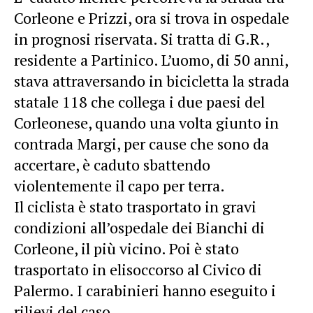
Corleone e Prizzi, ora si trova in ospedale
in prognosi riservata. Si tratta di G.R.,
residente a Partinico. L’uomo, di 50 anni,
stava attraversando in bicicletta la strada
statale 118 che collega i due paesi del
Corleonese, quando una volta giunto in
contrada Margi, per cause che sono da
accertare, è caduto sbattendo
violentemente il capo per terra.
Il ciclista è stato trasportato in gravi
condizioni all’ospedale dei Bianchi di
Corleone, il più vicino. Poi è stato
trasportato in elisoccorso al Civico di
Palermo. I carabinieri hanno eseguito i
rilievi del caso.