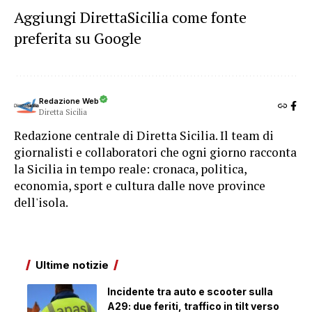
Aggiungi DirettaSicilia come fonte
preferita su Google
Redazione Web
Diretta Sicilia
Redazione centrale di Diretta Sicilia. Il team di
giornalisti e collaboratori che ogni giorno racconta
la Sicilia in tempo reale: cronaca, politica,
economia, sport e cultura dalle nove province
dell'isola.
Ultime notizie
Incidente tra auto e scooter sulla
A29: due feriti, traffico in tilt verso