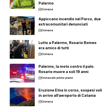
Palermo
Cronaca
Appiccano incendio nel Parco, due
extracomunitari denunciati
Cronaca
Lutto a Palermo, Rosario Romeo
era amico di tutti
Cronaca
Palermo, la moto contro il palo:
Rosario muore a soli 19 anni
Cronaca
In primo piano
Eruzione Etna in corso, sospesi voli
in arrivo all’aeroporto di Catania
Cronaca